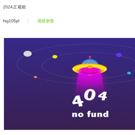
fsg105pl -2024正规欧洲杯平台
2024正规欧
洲杯平
fsg105pl
规格参数
台-2024欧
洲杯体育官
网