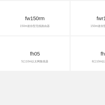
fw150rm
fwr
150m迷你型无线路由器
150m迷
fh05
f
5口10m以太网集线器
8口10m