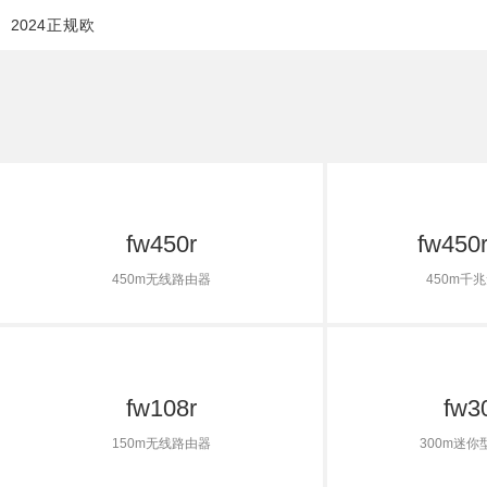
其他产品 -2024正规欧洲杯平台
2024正规欧
洲杯平
台-2024欧
洲杯体育官
网
fw450r
fw45
450m无线路由器
450m千
fw108r
fw3
150m无线路由器
300m迷