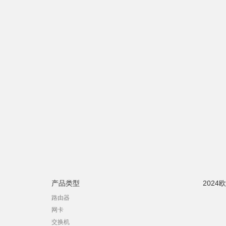
产品类型
202
路由器
网卡
交换机