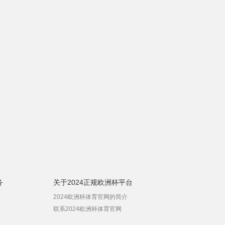
务
关于2024正规欧洲杯平台
2024欧洲杯体育官网的简介
联系2024欧洲杯体育官网