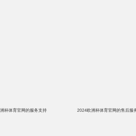
4欧洲杯体育官网的服务支持
2024欧洲杯体育官网的售后服