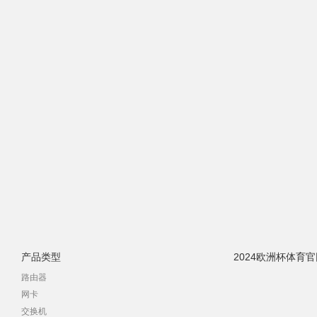
产品类型
2024欧洲杯体育
路由器
网卡
交换机