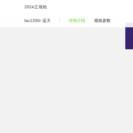
fac1200r·蓝天 -2024正规欧洲
2024正规欧
洲杯平
fac1200r·蓝天
详情介绍
规格参数
台-2024欧
洲杯体育官
网