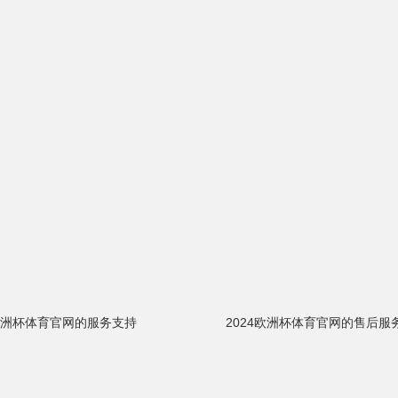
4欧洲杯体育官网的服务支持
2024欧洲杯体育官网的售后服