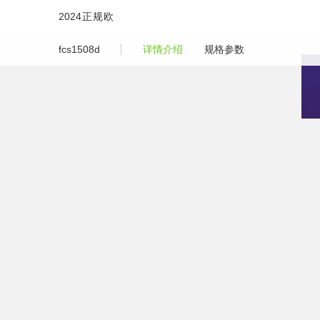
fcs1508d -2024正规欧洲杯平台
2024正规欧
洲杯平
fcs1508d
详情介绍
规格参数
台-2024欧
洲杯体育官
网