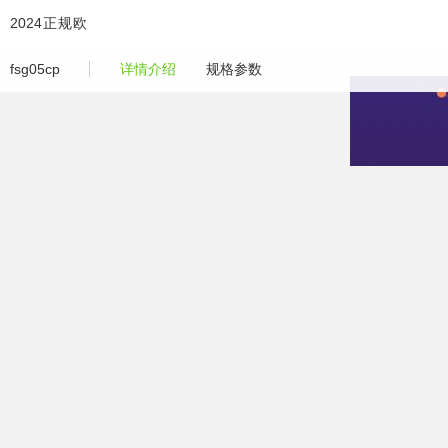
fsg05cp -2024正规欧洲杯平台
2024正规欧
洲杯平
fsg05cp
详情介绍
规格参数
台-2024欧
洲杯体育官
网