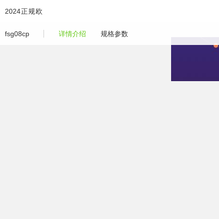
fsg08cp -2024正规欧洲杯平台
2024正规欧
洲杯平
fsg08cp
详情介绍
规格参数
台-2024欧
洲杯体育官
网