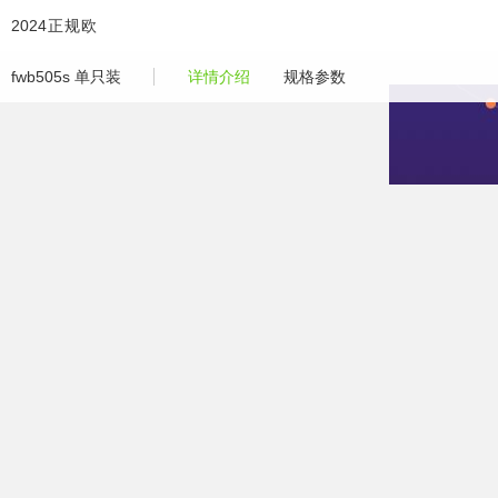
fwb505s 单只装 -2024正规欧
2024正规欧
洲杯平
fwb505s 单只装
详情介绍
规格参数
台-2024欧
洲杯体育官
网