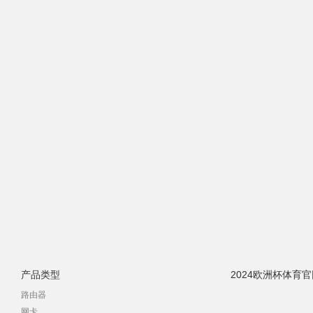
产品类型
2024欧洲杯体育
路由器
网卡