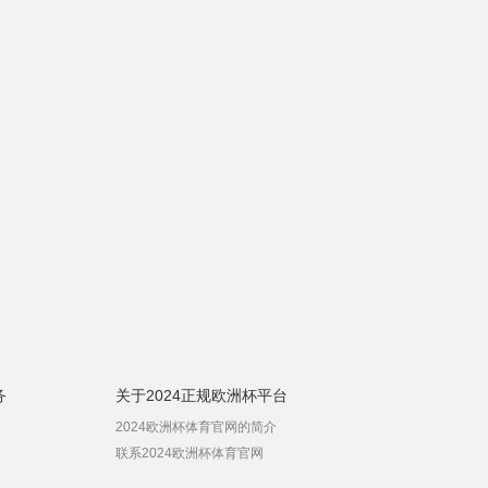
务
关于2024正规欧洲杯平台
2024欧洲杯体育官网的简介
联系2024欧洲杯体育官网