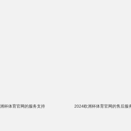
4欧洲杯体育官网的服务支持
2024欧洲杯体育官网的售后服