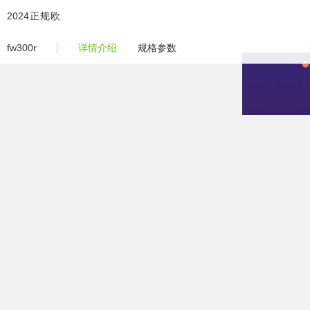
fw300r -2024正规欧洲杯平台
2024正规欧
洲杯平
fw300r
详情介绍
规格参数
台-2024欧
洲杯体育官
网