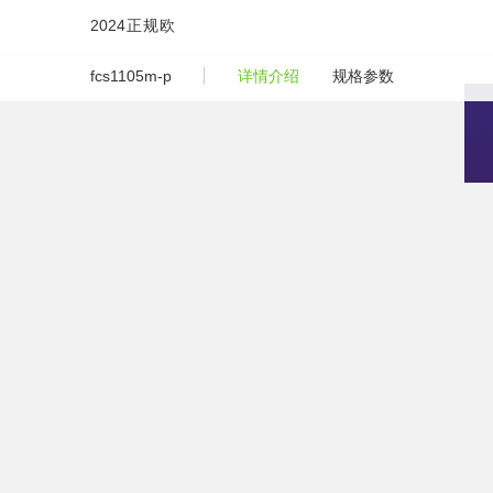
fcs1105m-2024正规欧洲杯平台
2024正规欧
洲杯平
fcs1105m-p
详情介绍
规格参数
台-2024欧
洲杯体育官
网