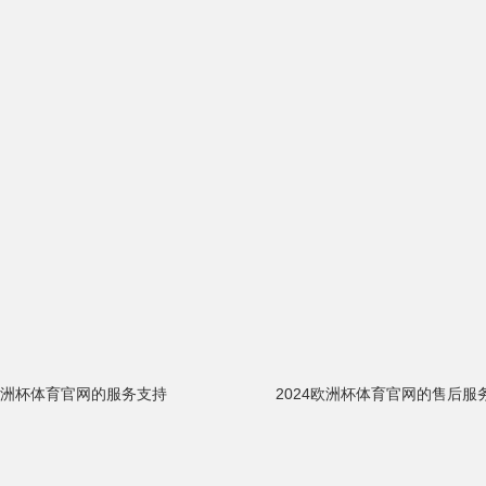
4欧洲杯体育官网的服务支持
2024欧洲杯体育官网的售后服