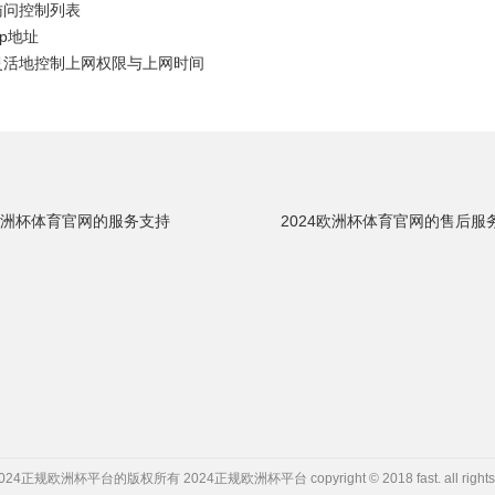
的访问控制列表
p地址
可灵活地控制上网权限与上网时间
4欧洲杯体育官网的服务支持
2024欧洲杯体育官网的售后服
洲杯平台的版权所有 2024正规欧洲杯平台 copyright © 2018 fast. all rights re