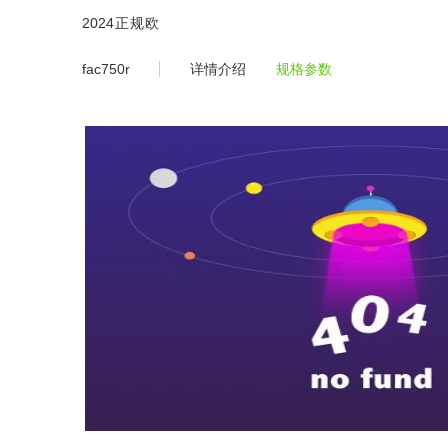
fac750r -2024正规欧洲杯平台
2024正规欧
洲杯平
fac750r
详情介绍
规格参数
台-2024欧
洲杯体育官
网