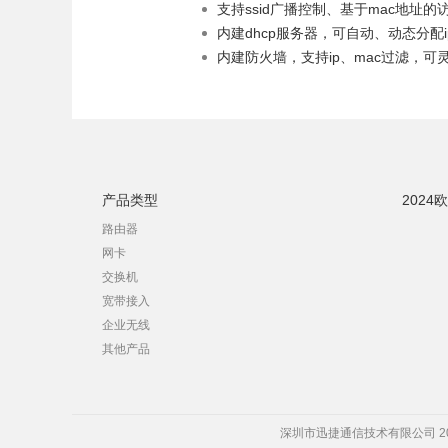
支持ssid广播控制、基于mac地址
内建dhcp服务器，可自动、动态分配i
内建防火墙，支持ip、mac过滤，
产品类型
202
路由器
网卡
交换机
宽带接入
企业无线
其他产品
深圳市迅捷通信技术有限公司 2024正规欧