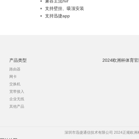
兼容主流nvr
支持壁挂、吸顶安装
支持迅捷app
产品类型
2024欧洲杯体育
路由器
网卡
交换机
宽带接入
企业无线
其他产品
深圳市迅捷通信技术有限公司 2024正规欧洲杯平台的版权所有