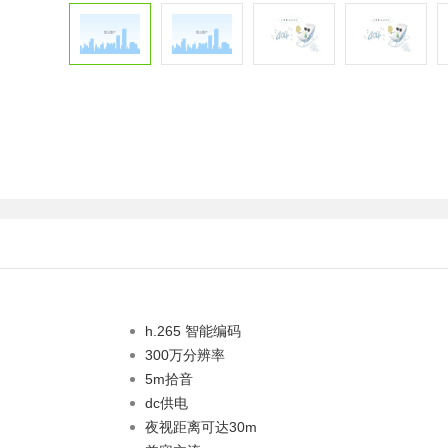
h.265 智能编码
300万分辨率
5m拾音
dc供电
夜视距离可达30m